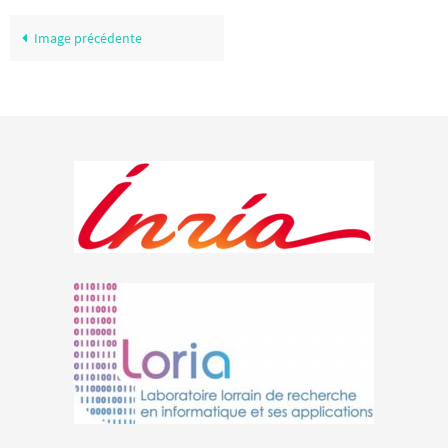
Image précédente